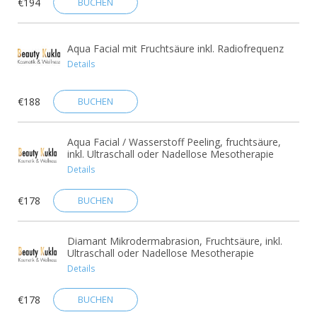
€194
BUCHEN
Aqua Facial mit Fruchtsäure inkl. Radiofrequenz
Details
€188
BUCHEN
Aqua Facial / Wasserstoff Peeling, fruchtsäure,
inkl. Ultraschall oder Nadellose Mesotherapie
Details
€178
BUCHEN
Diamant Mikrodermabrasion, Fruchtsäure, inkl.
Ultraschall oder Nadellose Mesotherapie
Details
€178
BUCHEN